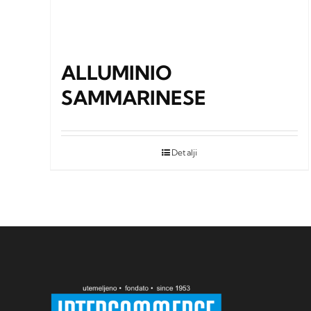
ALLUMINIO
SAMMARINESE
Detalji