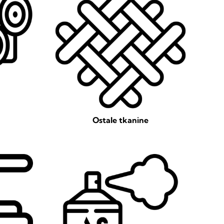
Ostale tkanine