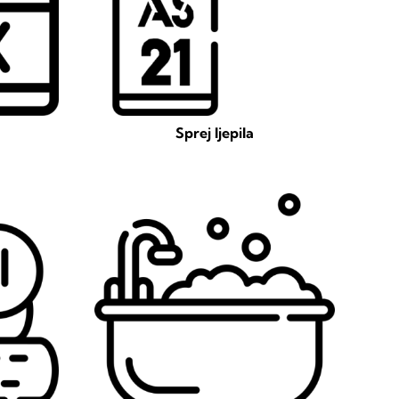
Sprej ljepila