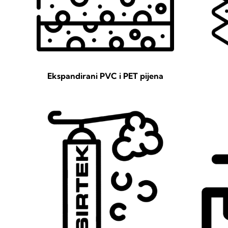
Ekspandirani PVC i PET pijena