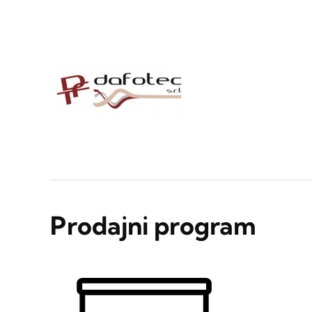
Prodajni program