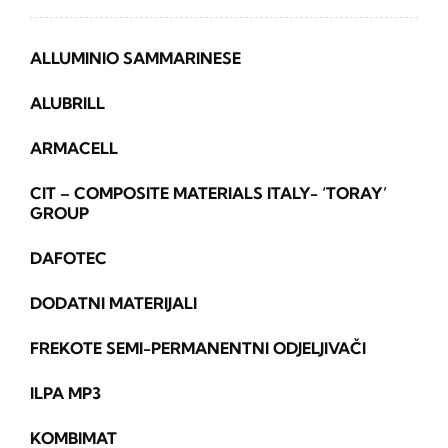
ALLUMINIO SAMMARINESE
ALUBRILL
ARMACELL
CIT – COMPOSITE MATERIALS ITALY- ‘TORAY’
GROUP
DAFOTEC
DODATNI MATERIJALI
FREKOTE SEMI-PERMANENTNI ODJELJIVAČI
ILPA MP3
KOMBIMAT