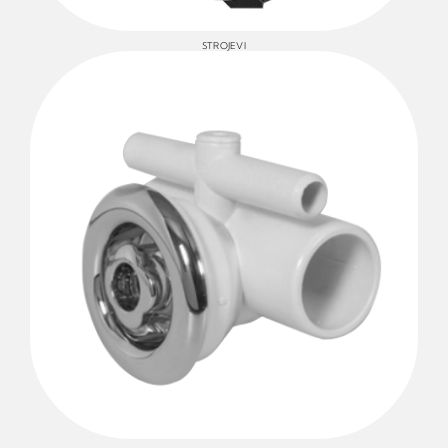
STROJEVI