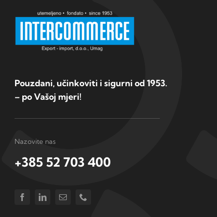
Pouzdani, učinkoviti i sigurni od 1953.
– po Vašoj mjeri!
Nazovite nas
+385 52 703 400