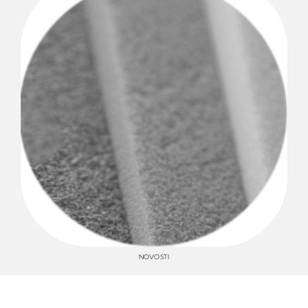
NOVOSTI