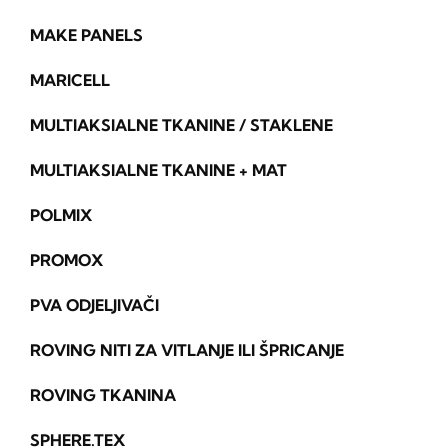
MAKE PANELS
MARICELL
MULTIAKSIALNE TKANINE / STAKLENE
MULTIAKSIALNE TKANINE + MAT
POLMIX
PROMOX
PVA ODJELJIVAČI
ROVING NITI ZA VITLANJE ILI ŠPRICANJE
ROVING TKANINA
SPHERE.TEX