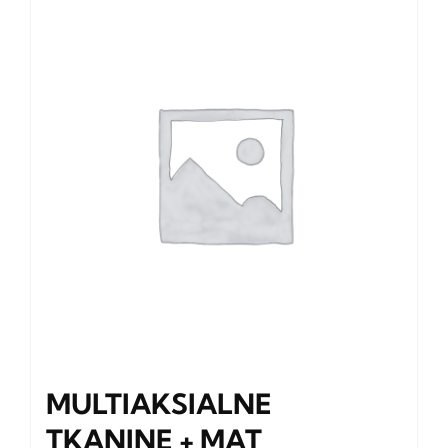
MULTIAKSIALNE
TKANINE + MAT