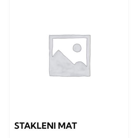
STAKLENI MAT