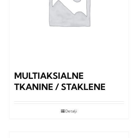
MULTIAKSIALNE
TKANINE / STAKLENE
Detalji