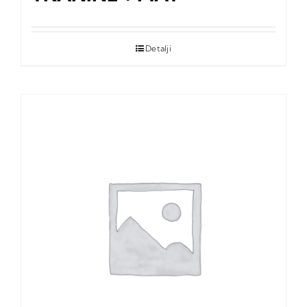
Detalji