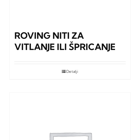
ROVING NITI ZA
VITLANJE ILI ŠPRICANJE
Detalji