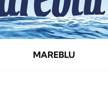
MAREBLU