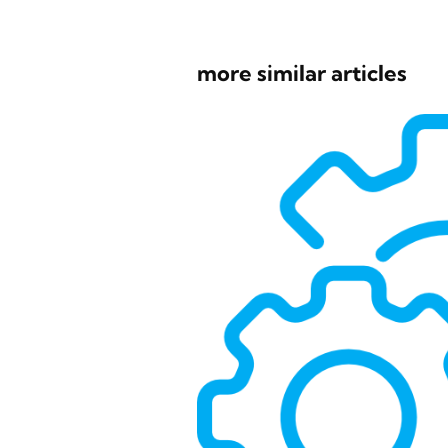
more similar articles