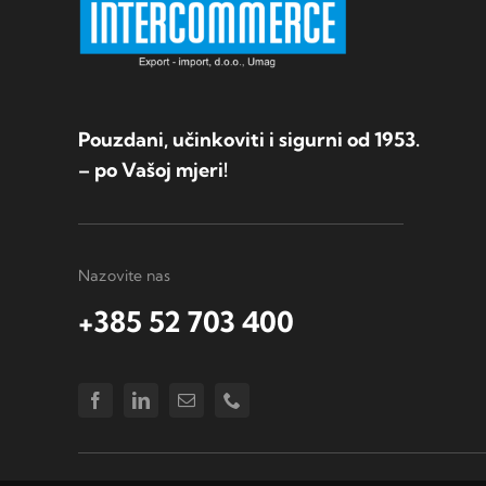
Pouzdani, učinkoviti i sigurni od 1953.
– po Vašoj mjeri!
Nazovite nas
+385 52 703 400