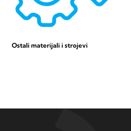
Ostali materijali i strojevi