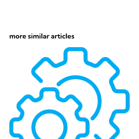
more similar articles