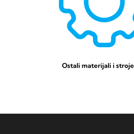
Ostali materijali i stroj