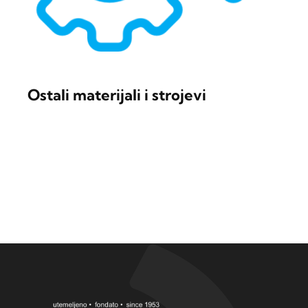
Ostali materijali i strojevi