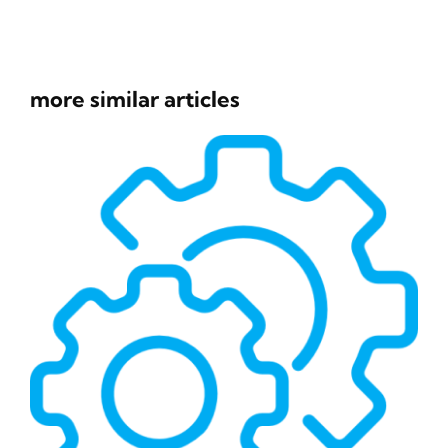
more similar articles