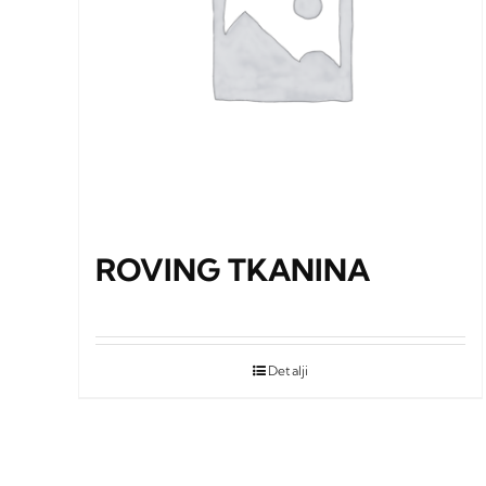
ROVING TKANINA
Detalji