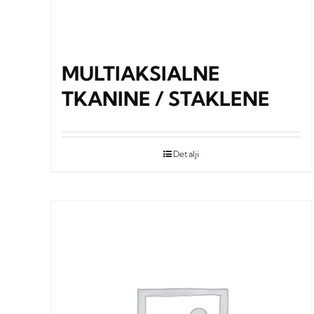
MULTIAKSIALNE
TKANINE / STAKLENE
Detalji