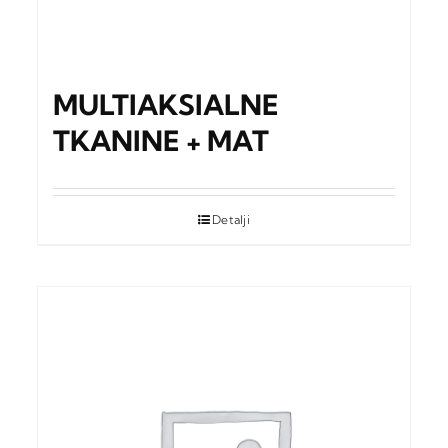
MULTIAKSIALNE
TKANINE + MAT
Detalji