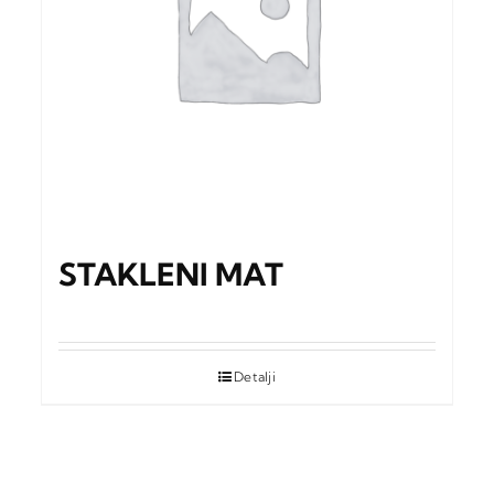
STAKLENI MAT
Detalji