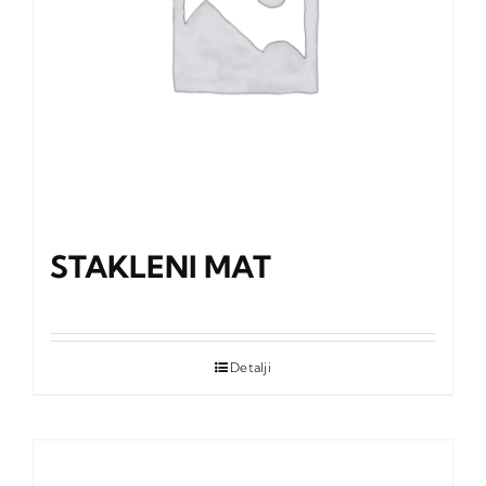
STAKLENI MAT
Detalji