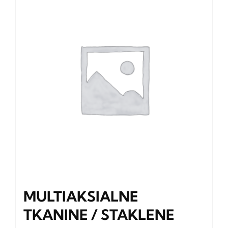
MULTIAKSIALNE
TKANINE / STAKLENE