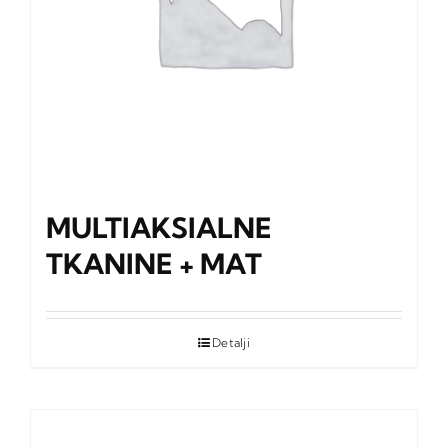
MULTIAKSIALNE
TKANINE + MAT
Detalji