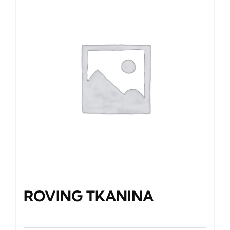
ROVING TKANINA