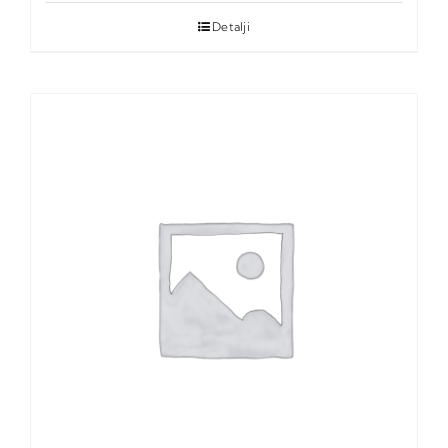
Detalji