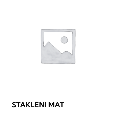
STAKLENI MAT