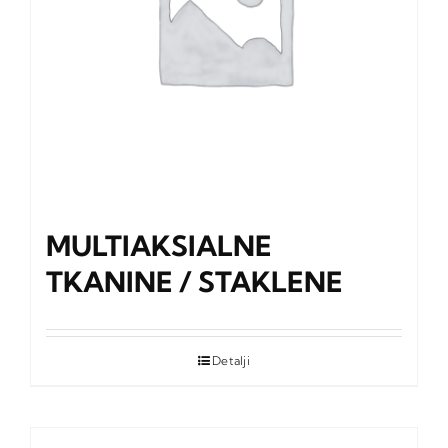
MULTIAKSIALNE
TKANINE / STAKLENE
Detalji