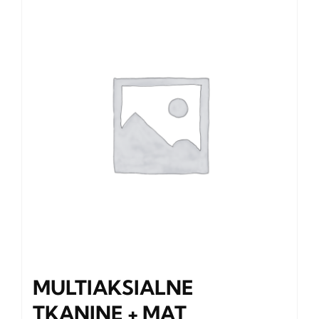
MULTIAKSIALNE
TKANINE + MAT