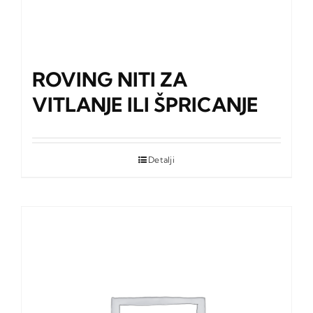
ROVING NITI ZA
VITLANJE ILI ŠPRICANJE
Detalji