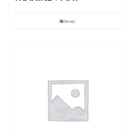
Detalji